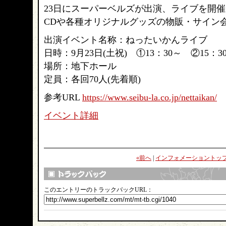
23日にスーパーベルズが出演、ライブを開催
CDや各種オリジナルグッズの物販・サイン
出演イベント名称：ねったいかんライブ
日時：9月23日(土祝) ①13：30～ ②15：3
場所：地下ホール
定員：各回70人(先着順)
参考URL
https://www.seibu-la.co.jp/nettaikan/
イベント詳細
«前へ
|
インフォメーショントッ
このエントリーのトラックバックURL：